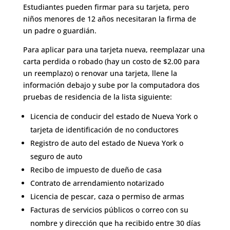
Estudiantes pueden firmar para su tarjeta, pero
niños menores de 12 años necesitaran la firma de
un padre o guardián.
Para aplicar para una tarjeta nueva, reemplazar una
carta perdida o robado (hay un costo de $2.00 para
un reemplazo) o renovar una tarjeta, llene la
información debajo y sube por la computadora dos
pruebas de residencia de la lista siguiente:
Licencia de conducir del estado de Nueva York o
tarjeta de identificación de no conductores
Registro de auto del estado de Nueva York o
seguro de auto
Recibo de impuesto de dueño de casa
Contrato de arrendamiento notarizado
Licencia de pescar, caza o permiso de armas
Facturas de servicios públicos o correo con su
nombre y dirección que ha recibido entre 30 días