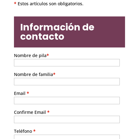
*
Estos artículos son obligatorios.
Información de
contacto
Nombre de pila
*
Nombre de familia
*
Email
*
Confirme Email
*
Teléfono
*