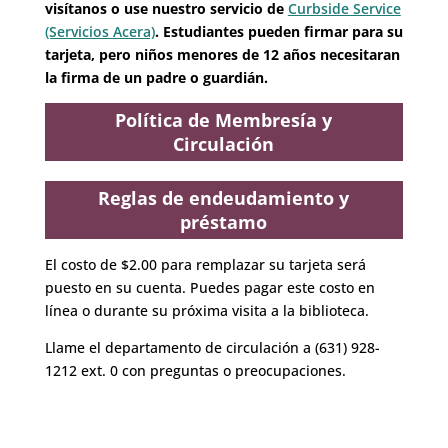
visítanos o use nuestro servicio de
Curbside Service
(Servicios Acera)
. Estudiantes pueden firmar para su
tarjeta, pero niños menores de 12 años necesitaran
la firma de un padre o guardián.
Política de Membresía y
Circulación
Reglas de endeudamiento y
préstamo
El costo de $2.00 para remplazar su tarjeta será
puesto en su cuenta. Puedes pagar este costo en
línea o durante su próxima visita a la biblioteca.
Llame el departamento de circulación a (631) 928-
1212 ext. 0 con preguntas o preocupaciones.