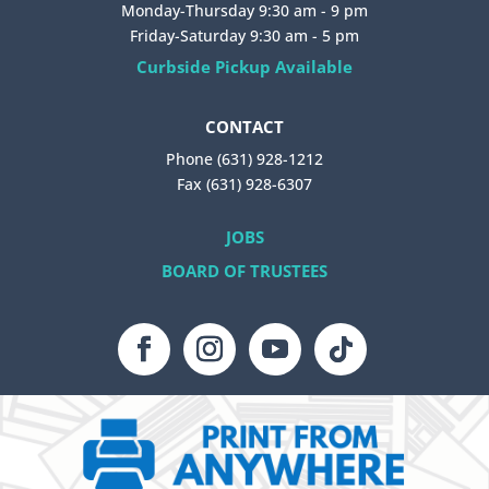
Monday-Thursday 9:30 am - 9 pm
Friday-Saturday 9:30 am - 5 pm
Curbside Pickup Available
CONTACT
Phone (631) 928-1212
Fax (631) 928-6307
JOBS
BOARD OF TRUSTEES