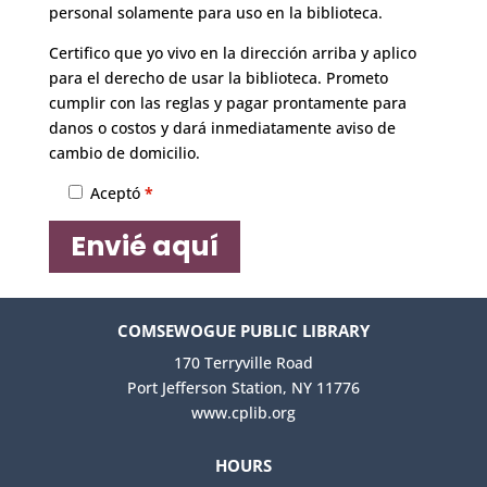
personal solamente para uso en la biblioteca.
Certifico que yo vivo en la dirección arriba y aplico
para el derecho de usar la biblioteca. Prometo
cumplir con las reglas y pagar prontamente para
danos o costos y dará inmediatamente aviso de
cambio de domicilio.
Aceptó
*
COMSEWOGUE PUBLIC LIBRARY
170 Terryville Road
Port Jefferson Station, NY 11776
www.cplib.org
HOURS