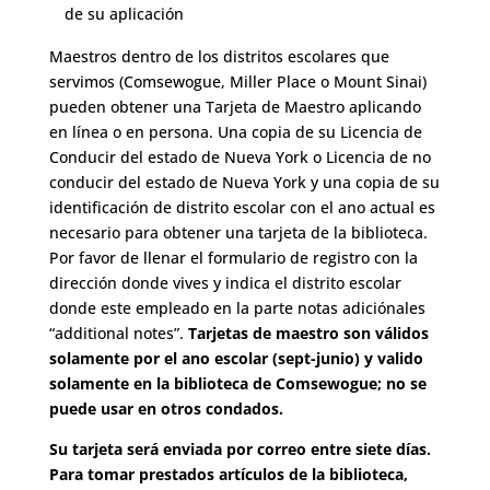
de su aplicación
Maestros dentro de los distritos escolares que
servimos (Comsewogue, Miller Place o Mount Sinai)
pueden obtener una Tarjeta de Maestro aplicando
en línea o en persona. Una copia de su Licencia de
Conducir del estado de Nueva York o Licencia de no
conducir del estado de Nueva York y una copia de su
identificación de distrito escolar con el ano actual es
necesario para obtener una tarjeta de la biblioteca.
Por favor de llenar el formulario de registro con la
dirección donde vives y indica el distrito escolar
donde este empleado en la parte notas adiciónales
“additional notes”.
Tarjetas de maestro son válidos
solamente por el ano escolar (sept-junio) y valido
solamente en la biblioteca de Comsewogue; no se
puede usar en otros condados.
Su tarjeta será enviada por correo entre siete días.
Para tomar prestados artículos de la biblioteca,