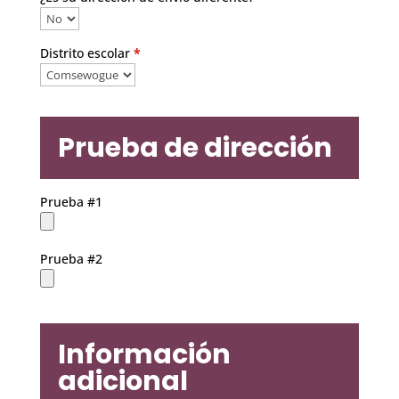
Distrito escolar
*
Prueba de dirección
Prueba #1
Prueba #2
Información
adicional