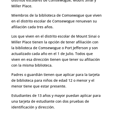
distritos escolares de Comsewogue, Mount Sinai y
Miller Place.
Miembros de la biblioteca de Comsewogue que viven
en el distrito escolar de Comsewogue renuevan su
afiliación cada tres años.
Los que viven en el distrito escolar de Mount Sinai o
Miller Place tienen la opción de tener afiliación con
la biblioteca de Comsewogue o Port Jefferson y son
actualizado cada año en el 1 de Julio. Todos que
viven en esa dirección tienen que tener su afiliación
con la misma biblioteca.
Padres o guardián tienen que aplicar para la tarjeta
de biblioteca para niños de edad 12 o menor y el
menor tiene que estar presente.
Estudiantes de 13 años y mayor puedan aplicar para
una tarjeta de estudiante con dos pruebas de
identificación y dirección.